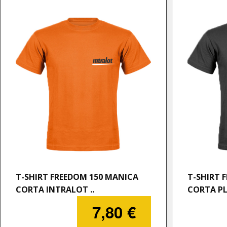
T-SHIRT FREEDOM 150 MANICA
T-SHIRT 
CORTA INTRALOT ..
CORTA PL
7,80 €