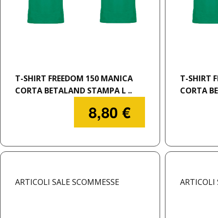
T-SHIRT FREEDOM 150 MANICA
T-SHIRT 
CORTA BETALAND STAMPA L ..
CORTA BE
8,80 €
ARTICOLI SALE SCOMMESSE
ARTICOLI