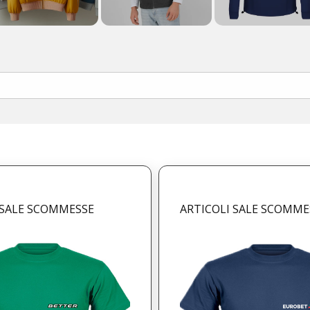
 SALE SCOMMESSE
ARTICOLI SALE SCOMME