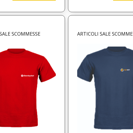
 SALE SCOMMESSE
ARTICOLI SALE SCOMME