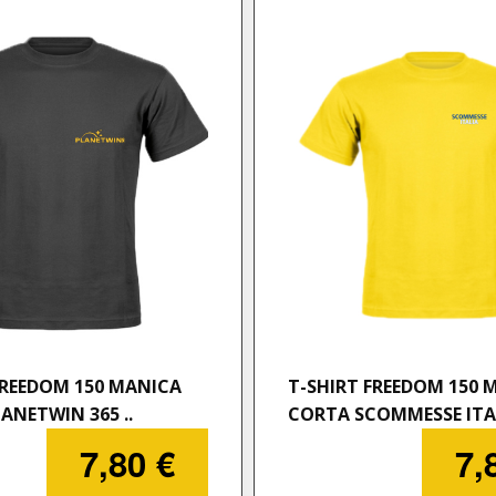
FREEDOM 150 MANICA
T-SHIRT FREEDOM 150 
ANETWIN 365 ..
CORTA SCOMMESSE ITAL
7,80 €
7,