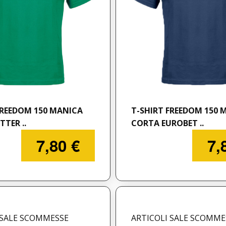
FREEDOM 150 MANICA
T-SHIRT FREEDOM 150 
TER ..
CORTA EUROBET ..
7,80 €
7,
 SALE SCOMMESSE
ARTICOLI SALE SCOMME