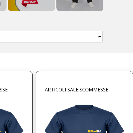
SSE
ARTICOLI SALE SCOMMESSE