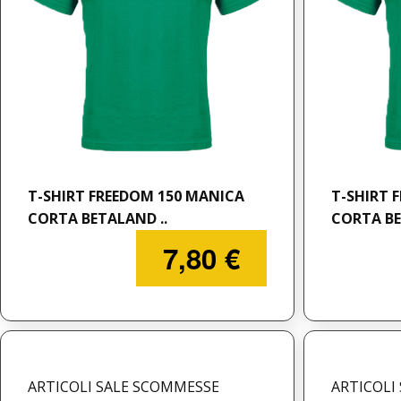
T-SHIRT FREEDOM 150 MANICA
T-SHIRT 
CORTA BETALAND ..
CORTA BET
7,80 €
ARTICOLI SALE SCOMMESSE
ARTICOLI