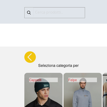
Seleziona categoria per
Cappelli
Felpe