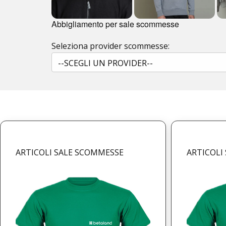
Abbigliamento per sale scommesse
Seleziona provider scommesse:
ARTICOLI SALE SCOMMESSE
ARTICOLI