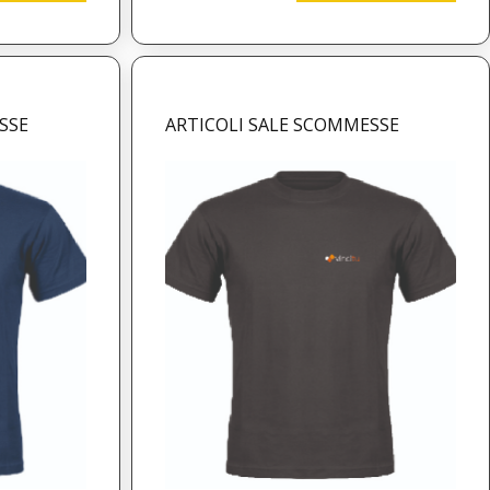
SSE
ARTICOLI SALE SCOMMESSE