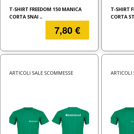
T-SHIRT FREEDOM 150 MANICA
T-SHIRT 
CORTA SNAI ..
CORTA ST
7,80 €
ARTICOLI SALE SCOMMESSE
ARTICOLI