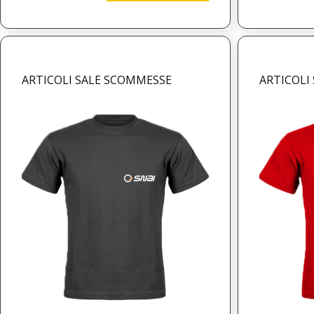
ARTICOLI SALE SCOMMESSE
ARTICOLI