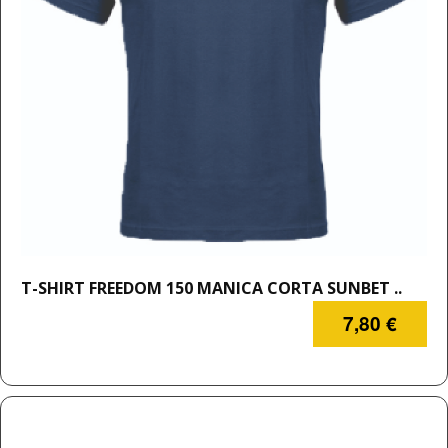
T-SHIRT FREEDOM 150 MANICA CORTA SUNBET ..
7,80 €