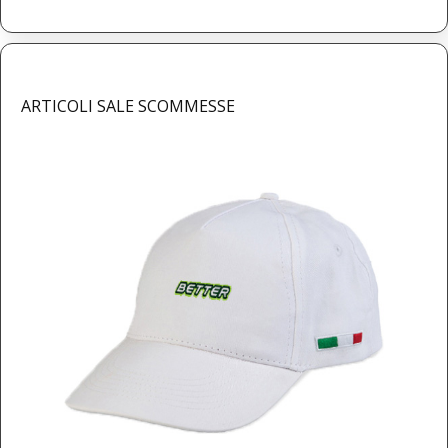
ARTICOLI SALE SCOMMESSE