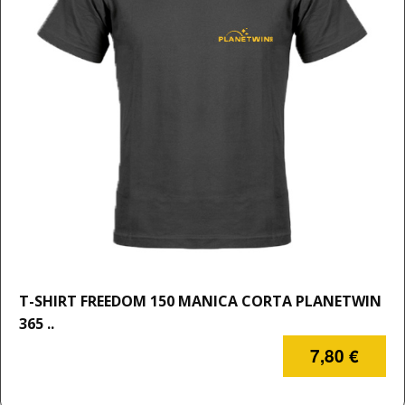
T-SHIRT FREEDOM 150 MANICA CORTA PLANETWIN
365 ..
7,80 €