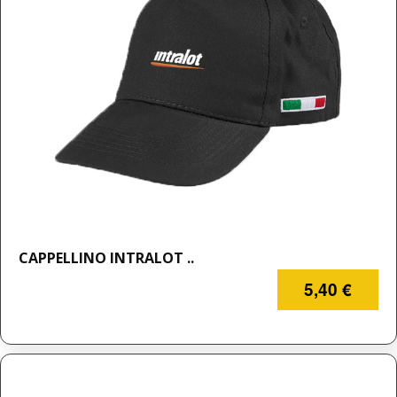
CAPPELLINO INTRALOT ..
5,40 €