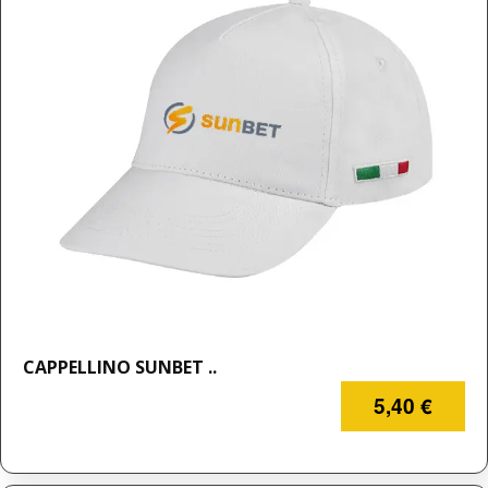
CAPPELLINO SUNBET ..
5,40 €