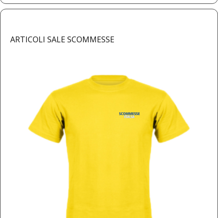
ARTICOLI SALE SCOMMESSE