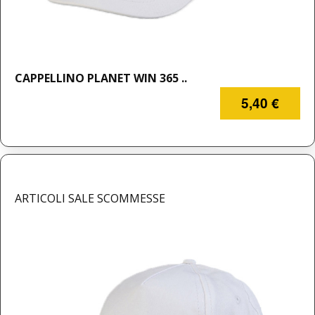
CAPPELLINO PLANET WIN 365 ..
5,40 €
ARTICOLI SALE SCOMMESSE