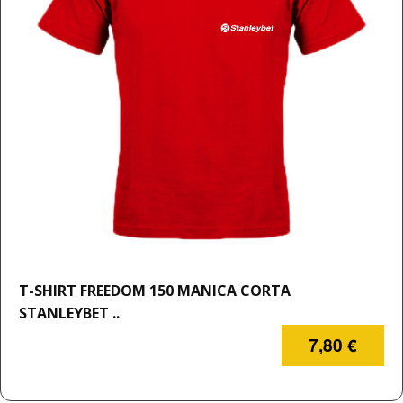
T-SHIRT FREEDOM 150 MANICA CORTA
STANLEYBET ..
7,80 €