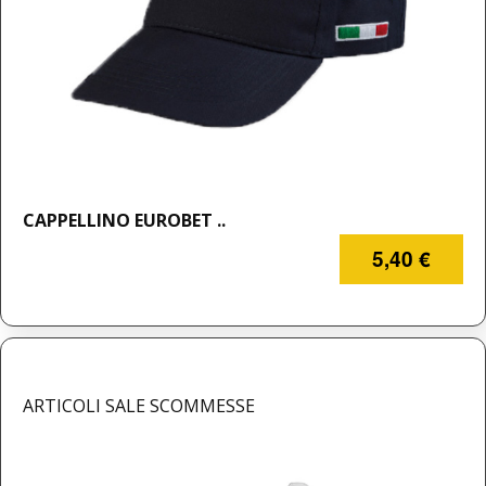
CAPPELLINO EUROBET ..
5,40 €
ARTICOLI SALE SCOMMESSE