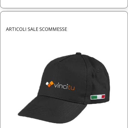
ARTICOLI SALE SCOMMESSE