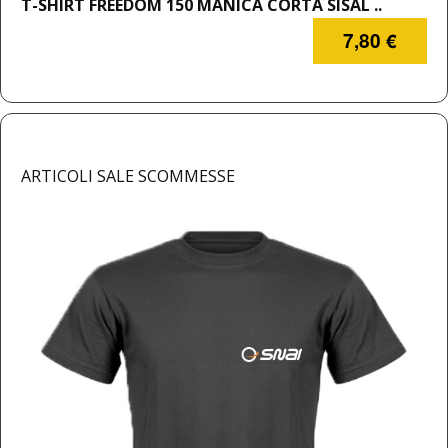
T-SHIRT FREEDOM 150 MANICA CORTA SISAL ..
7,80 €
ARTICOLI SALE SCOMMESSE