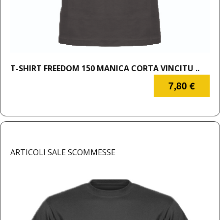
T-SHIRT FREEDOM 150 MANICA CORTA VINCITU ..
7,80 €
ARTICOLI SALE SCOMMESSE