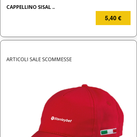
CAPPELLINO SISAL ..
5,40 €
ARTICOLI SALE SCOMMESSE