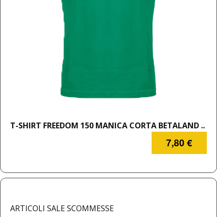
T-SHIRT FREEDOM 150 MANICA CORTA BETALAND ..
7,80 €
ARTICOLI SALE SCOMMESSE