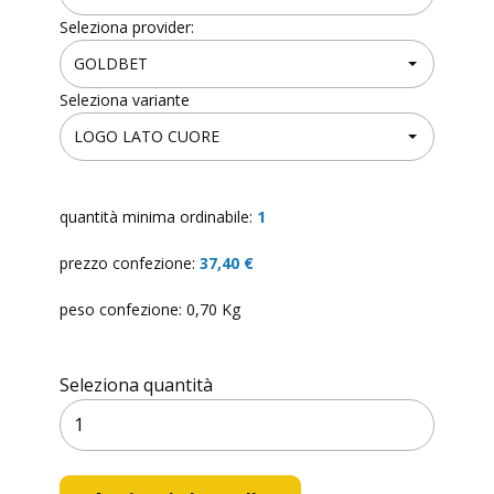
Seleziona provider:
Seleziona variante
quantità minima ordinabile:
1
prezzo confezione:
37,40 €
peso confezione: 0,70 Kg
Seleziona quantità