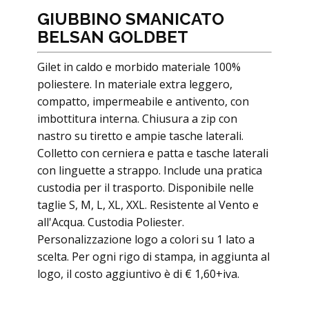
GIUBBINO SMANICATO
BELSAN GOLDBET
Gilet in caldo e morbido materiale 100%
poliestere. In materiale extra leggero,
compatto, impermeabile e antivento, con
imbottitura interna. Chiusura a zip con
nastro su tiretto e ampie tasche laterali.
Colletto con cerniera e patta e tasche laterali
con linguette a strappo. Include una pratica
custodia per il trasporto. Disponibile nelle
taglie S, M, L, XL, XXL. Resistente al Vento e
all'Acqua. Custodia Poliester.
Personalizzazione logo a colori su 1 lato a
scelta. Per ogni rigo di stampa, in aggiunta al
logo, il costo aggiuntivo è di € 1,60+iva.