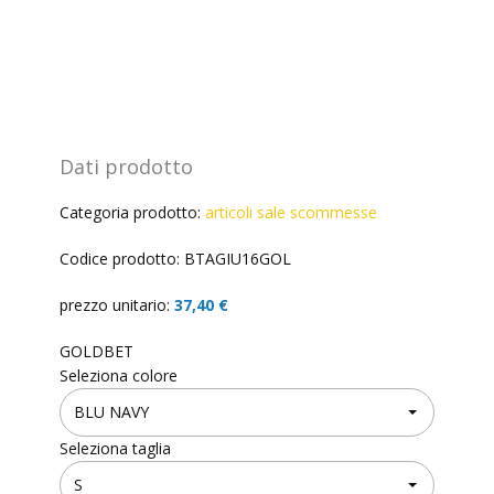
Dati prodotto
Categoria prodotto:
articoli sale scommesse
Codice prodotto: BTAGIU16GOL
prezzo unitario:
37,40 €
GOLDBET
Seleziona colore
Seleziona taglia