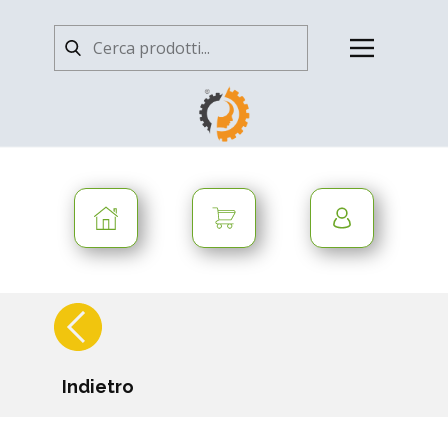
Indietro