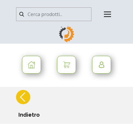
Indietro