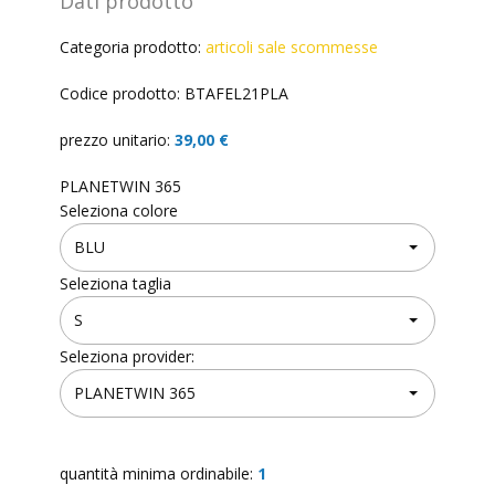
Dati prodotto
Categoria prodotto:
articoli sale scommesse
Codice prodotto: BTAFEL21PLA
prezzo unitario:
39,00 €
PLANETWIN 365
Seleziona colore
Seleziona taglia
Seleziona provider:
quantità minima ordinabile:
1