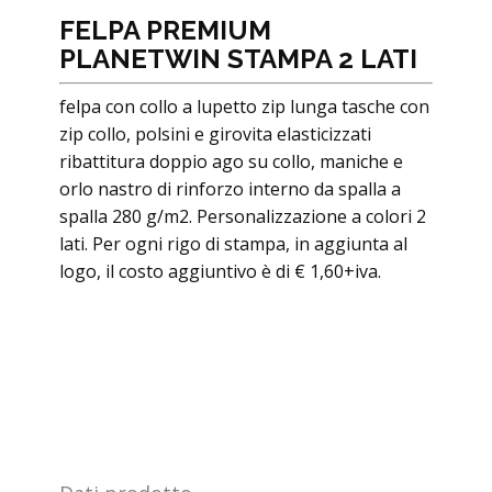
FELPA PREMIUM
PLANETWIN STAMPA 2 LATI
felpa con collo a lupetto zip lunga tasche con
zip collo, polsini e girovita elasticizzati
ribattitura doppio ago su collo, maniche e
orlo nastro di rinforzo interno da spalla a
spalla 280 g/m2. Personalizzazione a colori 2
lati. Per ogni rigo di stampa, in aggiunta al
logo, il costo aggiuntivo è di € 1,60+iva.