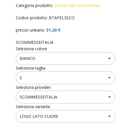
Categoria prodotto:
articoli sale scommesse
Codice prodotto: BTAFEL3SCO
prezzo unitario:
31,20 €
SCOMMESSEITALIA
Seleziona colore
Seleziona taglia
Seleziona provider:
Seleziona variante