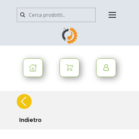
Indietro