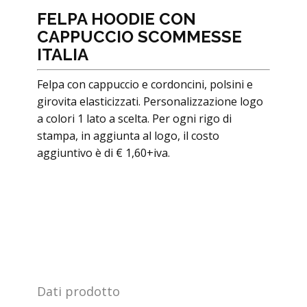
FELPA HOODIE CON
CAPPUCCIO SCOMMESSE
ITALIA
Felpa con cappuccio e cordoncini, polsini e
girovita elasticizzati. Personalizzazione logo
a colori 1 lato a scelta. Per ogni rigo di
stampa, in aggiunta al logo, il costo
aggiuntivo è di € 1,60+iva.
Dati prodotto