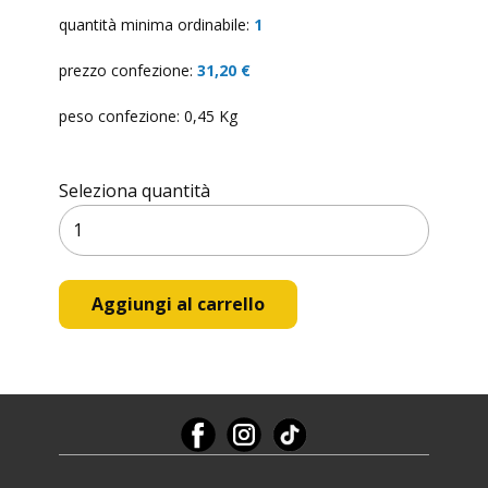
quantità minima ordinabile:
1
prezzo confezione:
31,20 €
peso confezione: 0,45 Kg
Seleziona quantità