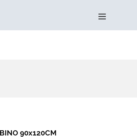
RBINO 90x120CM