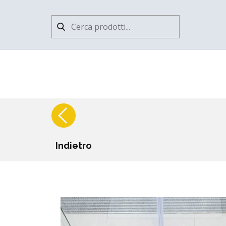
Indietro