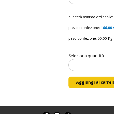
quantità minima ordinabile:
prezzo confezione:
166,00
peso confezione: 50,00 Kg
Seleziona quantità