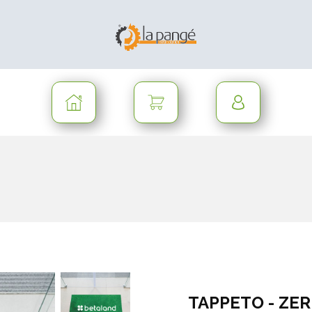
TAPPETO - ZE