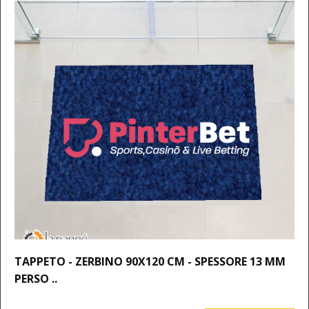
TAPPETO - ZERBINO 90X120 CM - SPESSORE 13 MM
PERSO ..