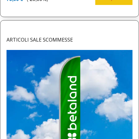
ARTICOLI SALE SCOMMESSE