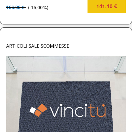
141,10 €
166,00 €
(-15,00%)
ARTICOLI SALE SCOMMESSE