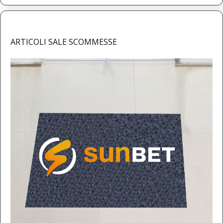
ARTICOLI SALE SCOMMESSE