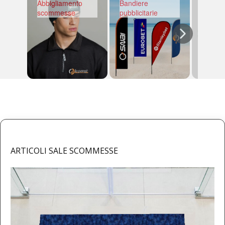
Abbigliamento
Bandiere
Betala
scommesse
pubblicitarie
ARTICOLI SALE SCOMMESSE