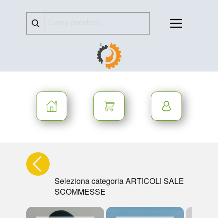
Seleziona categoria ARTICOLI SALE
SCOMMESSE