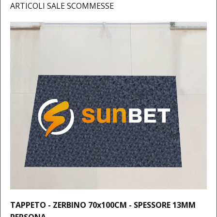
ARTICOLI SALE SCOMMESSE
TAPPETO - ZERBINO 70x100CM - SPESSORE 13MM