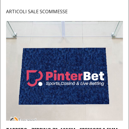
ARTICOLI SALE SCOMMESSE