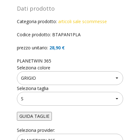
Dati prodotto
Categoria prodotto:
articoli sale scommesse
Codice prodotto: BTAPAN1PLA
prezzo unitario:
28,90 €
PLANETWIN 365
Seleziona colore
Seleziona taglia
GUIDA TAGLIE
Seleziona provider: