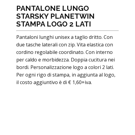
PANTALONE LUNGO
STARSKY PLANETWIN
STAMPA LOGO 2 LATI
Pantaloni lunghi unisex a taglio dritto. Con
due tasche laterali con zip. Vita elastica con
cordino regolabile coordinato. Con interno
per caldo e morbidezza. Doppia cucitura nei
bordi. Personalizzazione logo a colori 2 lati.
Per ogni rigo di stampa, in aggiunta al logo,
il costo aggiuntivo è di € 1,60+iva.