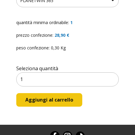
✕
GUIDA TAGLIE
quantità minima ordinabile:
1
prezzo confezione:
28,90 €
peso confezione: 0,30 Kg
Seleziona quantità