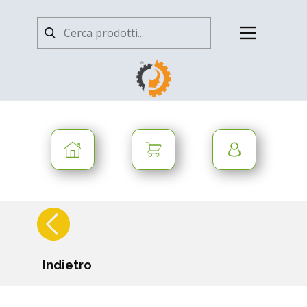
Indietro