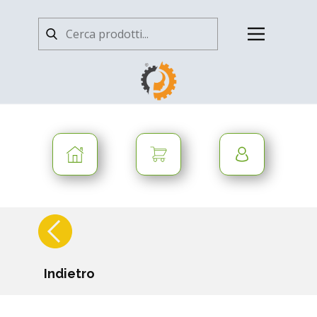
Indietro