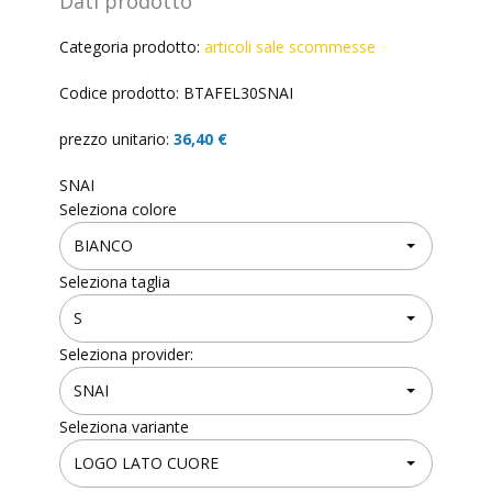
Dati prodotto
Categoria prodotto:
articoli sale scommesse
Codice prodotto: BTAFEL30SNAI
prezzo unitario:
36,40 €
SNAI
Seleziona colore
Seleziona taglia
Seleziona provider:
Seleziona variante