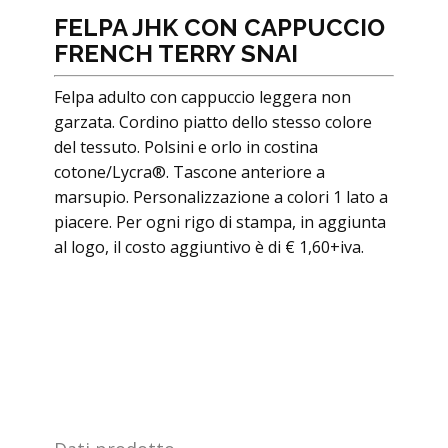
FELPA JHK CON CAPPUCCIO
FRENCH TERRY SNAI
Felpa adulto con cappuccio leggera non
garzata. Cordino piatto dello stesso colore
del tessuto. Polsini e orlo in costina
cotone/Lycra®. Tascone anteriore a
marsupio. Personalizzazione a colori 1 lato a
piacere. Per ogni rigo di stampa, in aggiunta
al logo, il costo aggiuntivo è di € 1,60+iva.