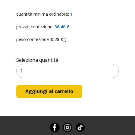
quantità minima ordinabile:
1
prezzo confezione:
36,40 €
peso confezione: 0,28 Kg
Seleziona quantità