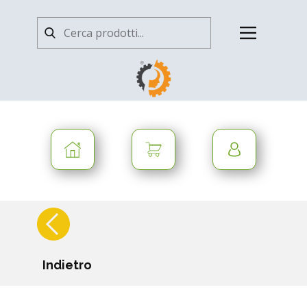
Indietro