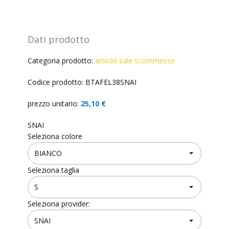
Dati prodotto
Categoria prodotto:
articoli sale scommesse
Codice prodotto: BTAFEL38SNAI
prezzo unitario:
25,10 €
SNAI
Seleziona colore
Seleziona taglia
Seleziona provider: