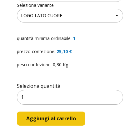
Seleziona variante
quantità minima ordinabile:
1
prezzo confezione:
25,10 €
peso confezione: 0,30 Kg
Seleziona quantità