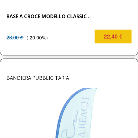
BASE A CROCE MODELLO CLASSIC ..
22,40 €
28,00 €
(-20,00%)
BANDIERA PUBBLICITARIA