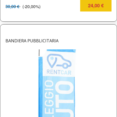
24,00 €
30,00 €
(-20,00%)
BANDIERA PUBBLICITARIA