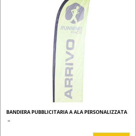
BANDIERA PUBBLICITARIA A ALA PERSONALIZZATA
..