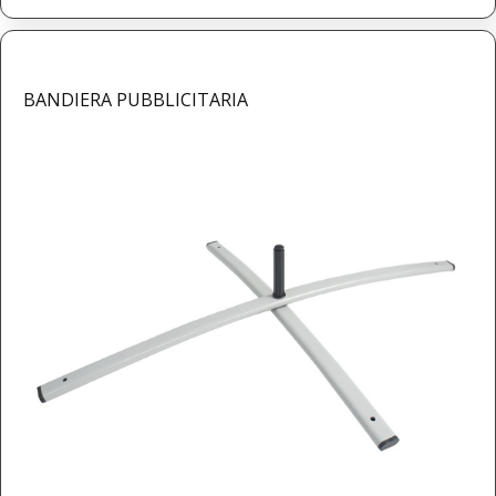
BANDIERA PUBBLICITARIA