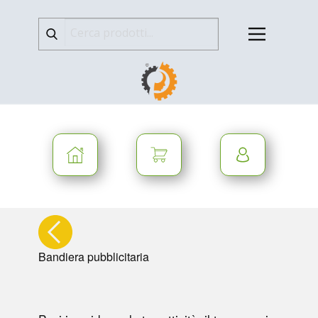
Bandiera pubblicitaria