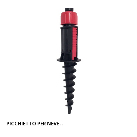
PICCHIETTO PER NEVE ..