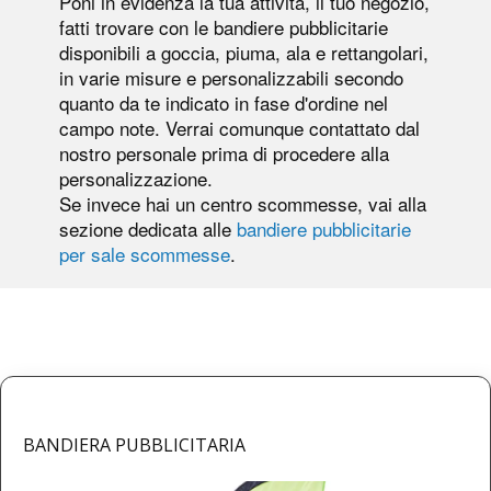
Poni in evidenza la tua attività, il tuo negozio,
fatti trovare con le bandiere pubblicitarie
disponibili a goccia, piuma, ala e rettangolari,
in varie misure e personalizzabili secondo
quanto da te indicato in fase d'ordine nel
campo note. Verrai comunque contattato dal
nostro personale prima di procedere alla
personalizzazione.
Se invece hai un centro scommesse, vai alla
sezione dedicata alle
bandiere pubblicitarie
per sale scommesse
.
BANDIERA PUBBLICITARIA