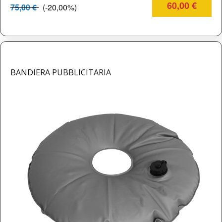
60,00 €
75,00 €
(-20,00%)
BANDIERA PUBBLICITARIA