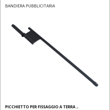
BANDIERA PUBBLICITARIA
PICCHIETTO PER FISSAGGIO A TERRA ..