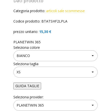
Dati prodotto
Categoria prodotto:
articoli sale scommesse
Codice prodotto: BTATSHF2LPLA
prezzo unitario:
15,30 €
PLANETWIN 365
Seleziona colore
Seleziona taglia
GUIDA TAGLIE
Seleziona provider:
✕
GUIDA TAGLIE