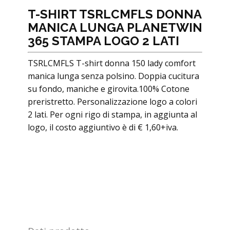
T-SHIRT TSRLCMFLS DONNA
MANICA LUNGA PLANETWIN
365 STAMPA LOGO 2 LATI
TSRLCMFLS T-shirt donna 150 lady comfort
manica lunga senza polsino. Doppia cucitura
su fondo, maniche e girovita.100% Cotone
preristretto. Personalizzazione logo a colori
2 lati. Per ogni rigo di stampa, in aggiunta al
logo, il costo aggiuntivo è di € 1,60+iva.