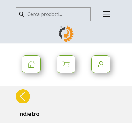
Indietro