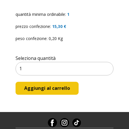
quantità minima ordinabile:
1
prezzo confezione:
15,30 €
peso confezione: 0,20 Kg
Seleziona quantità