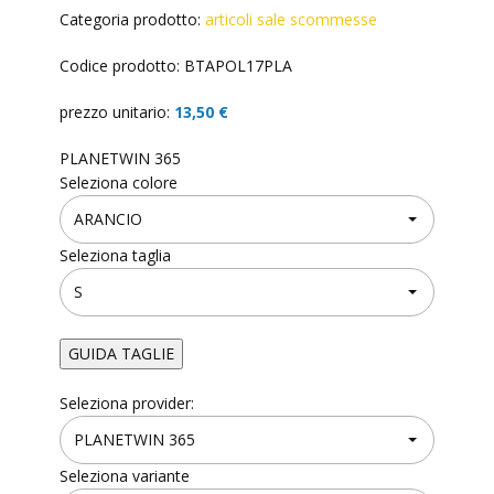
Categoria prodotto:
articoli sale scommesse
Codice prodotto: BTAPOL17PLA
prezzo unitario:
13,50 €
PLANETWIN 365
Seleziona colore
Seleziona taglia
GUIDA TAGLIE
Seleziona provider:
✕
GUIDA TAGLIE
Seleziona variante