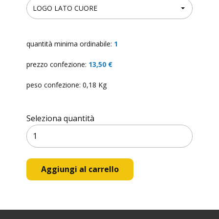
quantità minima ordinabile:
1
prezzo confezione:
13,50 €
peso confezione: 0,18 Kg
Seleziona quantità