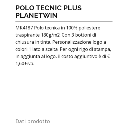
POLO TECNIC PLUS
PLANETWIN
MK4187 Polo tecnica in 100% poliestere
traspirante 180g/m2. Con 3 bottoni di
chiusura in tinta. Personalizzazione logo a
colori 1 lato a scelta. Per ogni rigo di stampa,
in aggiunta al logo, il costo aggiuntivo è di €
1,60+iva.
Dati prodotto