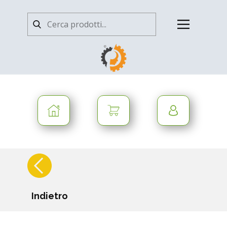
Indietro