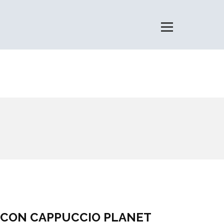
 CON CAPPUCCIO PLANET