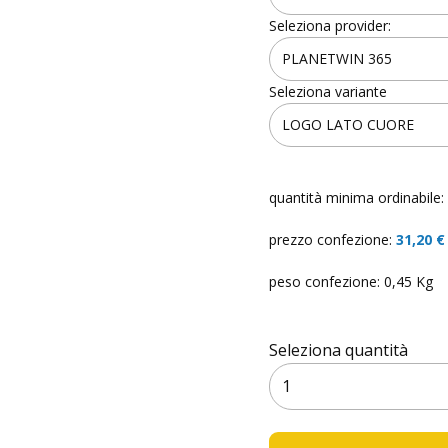
Seleziona provider:
Seleziona variante
quantità minima ordinabile:
prezzo confezione:
31,20 €
peso confezione: 0,45 Kg
Seleziona quantità