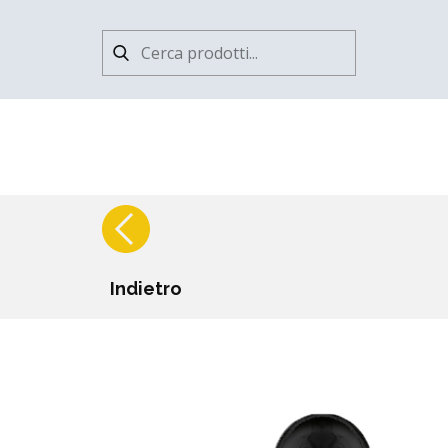
Indietro