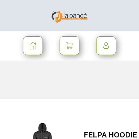
FELPA HOODIE