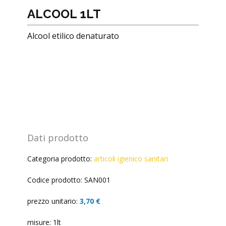
ALCOOL 1LT
Alcool etilico denaturato
Dati prodotto
Categoria prodotto:
articoli igienico sanitari
Codice prodotto: SAN001
prezzo unitario:
3,70 €
misure: 1lt