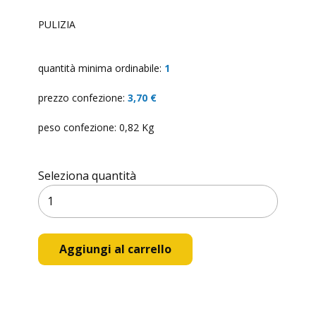
PULIZIA
quantità minima ordinabile:
1
prezzo confezione:
3,70 €
peso confezione: 0,82 Kg
Seleziona quantità