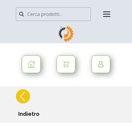
Indietro